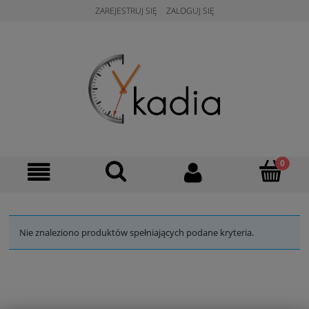
ZAREJESTRUJ SIĘ
ZALOGUJ SIĘ
Nie znaleziono produktów spełniających podane kryteria.