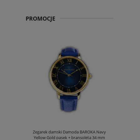
PROMOCJE
Zegarek damski Damoda BAROKA Navy
Yellow Gold pasek + bransoleta 34 mm