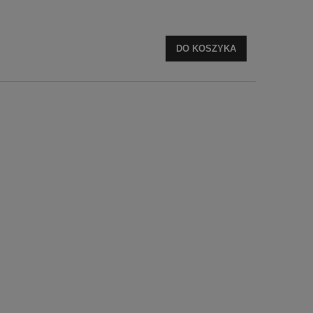
DO KOSZYKA