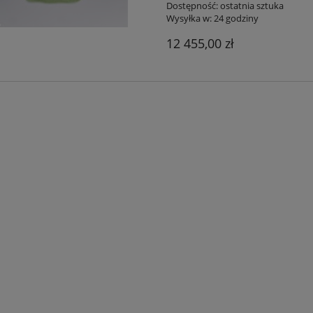
Dostępność:
ostatnia sztuka
Wysyłka w:
24 godziny
12 455,00 zł