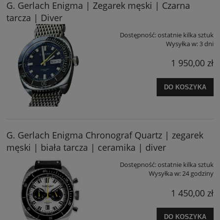
G. Gerlach Enigma | Zegarek męski | Czarna
tarcza | Diver
Dostępność:
ostatnie kilka sztuk
Wysyłka w:
3 dni
1 950,00 zł
DO KOSZYKA
G. Gerlach Enigma Chronograf Quartz | zegarek
męski | biała tarcza | ceramika | diver
Dostępność:
ostatnie kilka sztuk
Wysyłka w:
24 godziny
1 450,00 zł
DO KOSZYKA