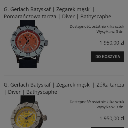
G. Gerlach Batyskaf | Zegarek męski |
Pomarańczowa tarcza | Diver | Bathyscaphe
Dostępność:
ostatnie kilka sztuk
Wysyłka w:
3 dni
1 950,00 zł
DO KOSZYKA
G. Gerlach Batyskaf | Zegarek męski | Żółta tarcza
| Diver | Bathyscaphe
Dostępność:
ostatnie kilka sztuk
Wysyłka w:
3 dni
1 950,00 zł