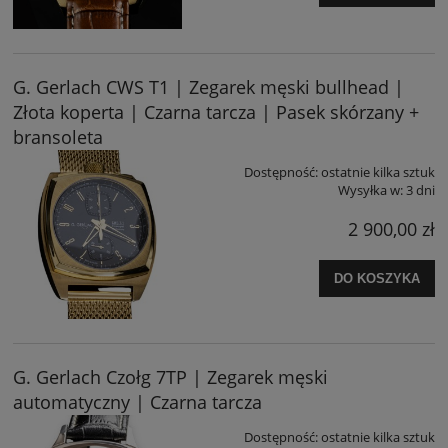
G. Gerlach CWS T1 | Zegarek męski bullhead |
Złota koperta | Czarna tarcza | Pasek skórzany +
bransoleta
Dostępność:
ostatnie kilka sztuk
Wysyłka w:
3 dni
2 900,00 zł
DO KOSZYKA
G. Gerlach Czołg 7TP | Zegarek męski
automatyczny | Czarna tarcza
Dostępność:
ostatnie kilka sztuk