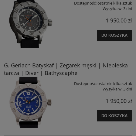
Dostępność:
ostatnie kilka sztuk
Wysyłka w:
3 dni
1 950,00 zł
DO KOSZYKA
G. Gerlach Batyskaf | Zegarek męski | Niebieska
tarcza | Diver | Bathyscaphe
Dostępność:
ostatnie kilka sztuk
Wysyłka w:
3 dni
1 950,00 zł
DO KOSZYKA