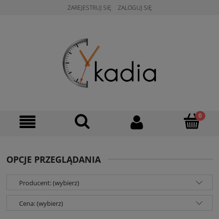
ZAREJESTRUJ SIĘ
ZALOGUJ SIĘ
OPCJE PRZEGLĄDANIA
Producent: (wybierz)
Cena: (wybierz)