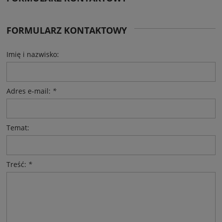
FORMULARZ KONTAKTOWY
Imię i nazwisko:
Adres e-mail:
*
Temat:
Treść:
*