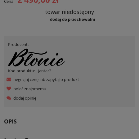
Cena:
towar niedostępny
dodaj do przechowalni
Producent:
Kod produktu:
Jantar2
negocjuj cenę lub zapytaj o produkt
poleć znajomemu
dodaj opinię
OPIS