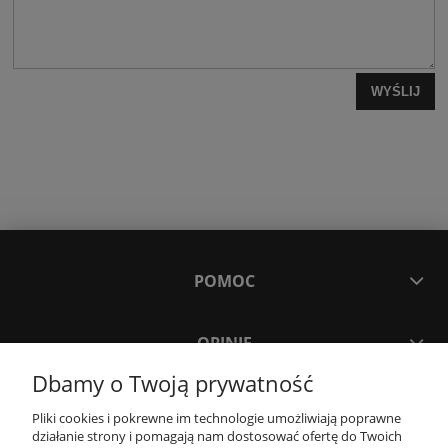
WYŚLIJ
POMOC
OPINIE
Dbamy o Twoją prywatność
MOJE KONTO
Pliki cookies i pokrewne im technologie umożliwiają poprawne
działanie strony i pomagają nam dostosować ofertę do Twoich