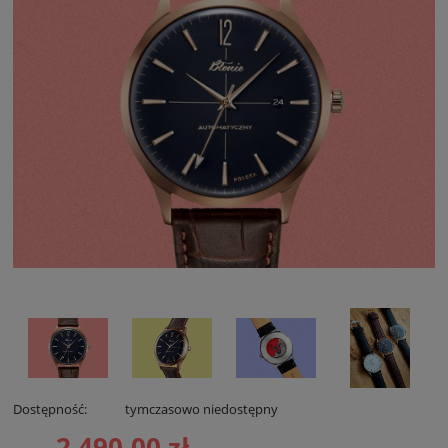
Dostępność:
tymczasowo niedostępny
2 490,00 zł