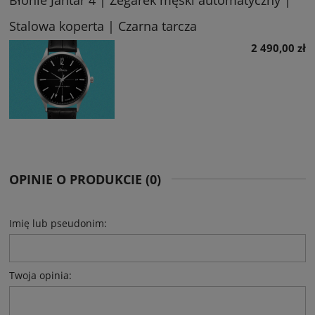
Stalowa koperta | Czarna tarcza
2 490,00 zł
OPINIE O PRODUKCIE (0)
Imię lub pseudonim:
Twoja opinia: