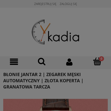
ZAREJESTRUJ SIĘ
ZALOGUJ SIĘ
BŁONIE JANTAR 2 | ZEGAREK MĘSKI
AUTOMATYCZNY | ZŁOTA KOPERTA |
GRANATOWA TARCZA