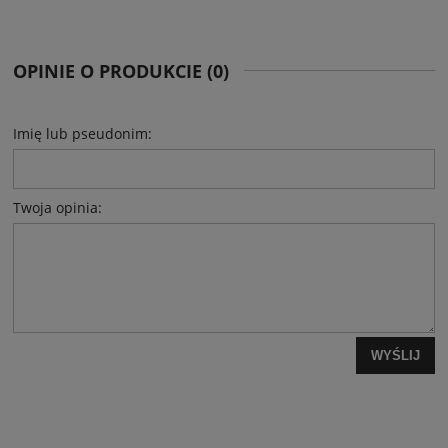
OPINIE O PRODUKCIE (0)
Imię lub pseudonim:
Twoja opinia:
WYŚLIJ