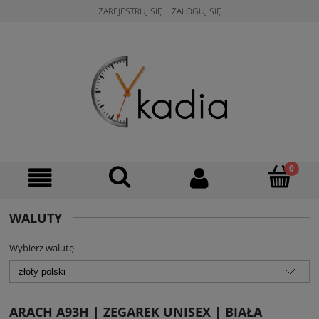
ZAREJESTRUJ SIĘ
ZALOGUJ SIĘ
WALUTY
Wybierz walutę
ARACH A93H | ZEGAREK UNISEX | BIAŁA