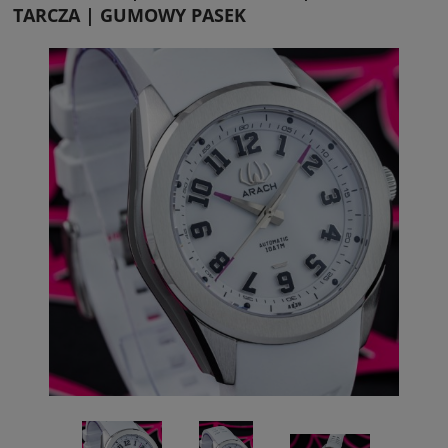
TARCZA | GUMOWY PASEK