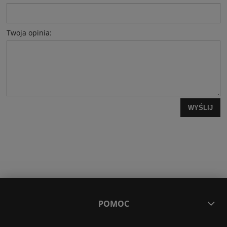
Twoja opinia:
WYŚLIJ
POMOC