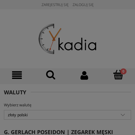
ZAREJESTRUJ SIĘ
ZALOGUJ SIĘ
WALUTY
Wybierz walutę
G. GERLACH POSEIDON | ZEGAREK MĘSKI