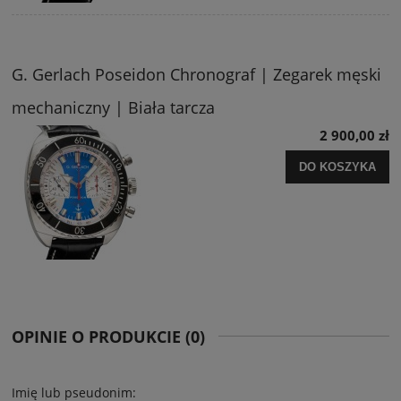
G. Gerlach Poseidon Chronograf | Zegarek męski
mechaniczny | Biała tarcza
2 900,00 zł
DO KOSZYKA
OPINIE O PRODUKCIE (0)
Imię lub pseudonim: