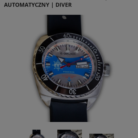
AUTOMATYCZNY | DIVER