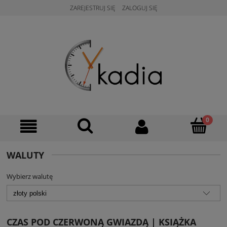
ZAREJESTRUJ SIĘ
ZALOGUJ SIĘ
WALUTY
Wybierz walutę
CZAS POD CZERWONĄ GWIAZDĄ | KSIĄŻKA