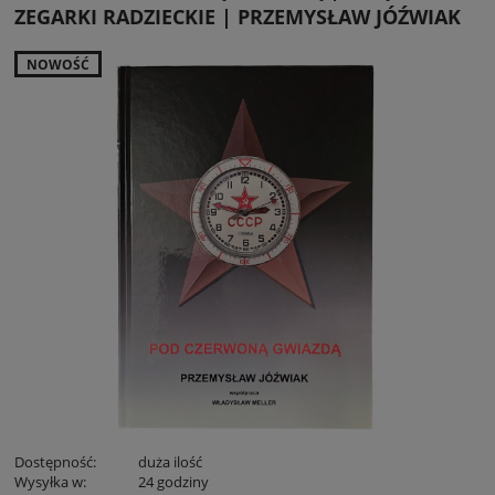
ZEGARKI RADZIECKIE | PRZEMYSŁAW JÓŹWIAK
NOWOŚĆ
Dostępność:
duża ilość
Wysyłka w:
24 godziny