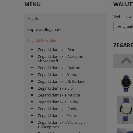
MENU
WALUT
Wybierz wa
Książki
Kupuj według marki
Zegarki Damskie
ZEGARE
Zegarki damskie Błonie
Zegarki damskie Aleksander
Shorokhoff
Zegarki damskie DaModa
Zegarki damskie Yema
Zegarki damskie G. Gerlach
Zegarki damskie Lip
Zegarki damskie Mudita
Zegarki damskie Ovsky
Zegarki damskie Radia
Zegarki damskie Xicorr
Zegarki damskie Vratislavia
Conceptum