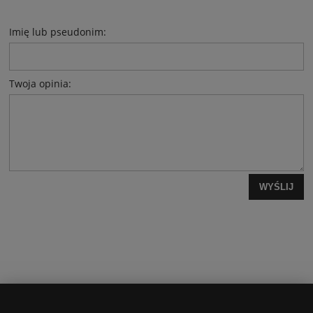
Imię lub pseudonim:
Twoja opinia:
WYŚLIJ