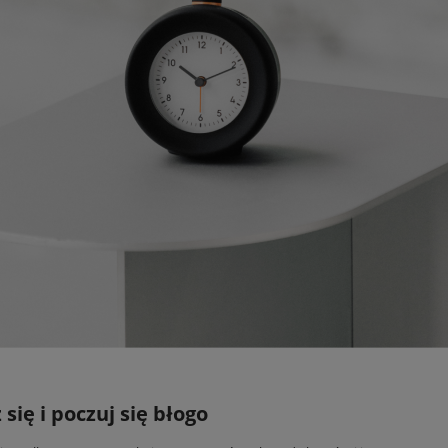
 się i poczuj się błogo