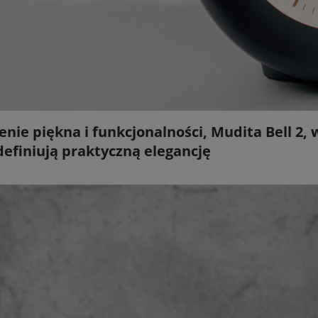
enie piękna i funkcjonalności, Mudita Bell 2
efiniują praktyczną elegancję