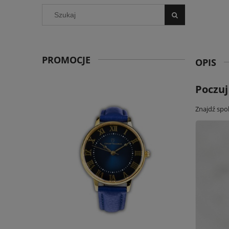
PROMOCJE
OPIS
Poczuj
Znajdź spok