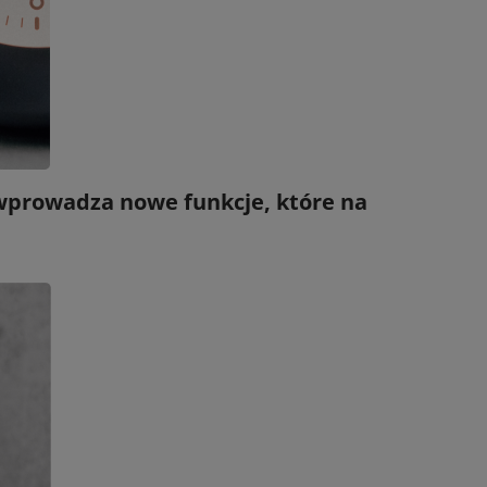
, wprowadza nowe funkcje, które na