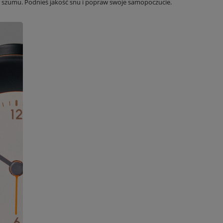
o szumu. Podnieś jakość snu i popraw swoje samopoczucie.