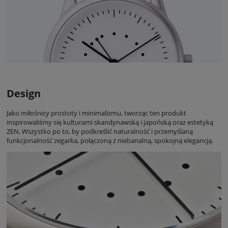
Design
Jako miłośnicy prostoty i minimalizmu, tworząc ten produkt
inspirowaliśmy się kulturami skandynawską i japońską oraz estetyką
ZEN. Wszystko po to, by podkreślić naturalność i przemyślaną
funkcjonalność zegarka, połączoną z niebanalną, spokojną elegancją.