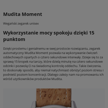
Mudita Moment
Wegański zegarek unisex
Wykorzystanie mocy spokoju dzięki 15
punktom
Dzięki prostemu i genialnemu w swej prostocie rozwiązaniu, zegarek
automatyczny Mudita Moment pozwala na wykonywanie ćwiczeń
oddechowych opartych o cztero sekundowe interwały. Dzieje się to za
sprawą 15 kropek na tarczy, które dzielą minutę na cztero sekundowe
odcinki i pozwolą Ci na świadomą kontrolę oddechu. Takie ćwiczenia,
to doskonały sposób, aby niemal natychmiast obniżyć poziom stresu i
podnieść poziom koncentracji. Dlatego zależy nam na promowaniu ich
wśród użytkowników produktów Mudita.