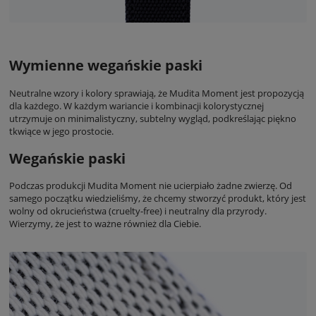
Wymienne wegańskie paski
Neutralne wzory i kolory sprawiają, że Mudita Moment jest propozycją
dla każdego. W każdym wariancie i kombinacji kolorystycznej
utrzymuje on minimalistyczny, subtelny wygląd, podkreślając piękno
tkwiące w jego prostocie.
Wegańskie paski
Podczas produkcji Mudita Moment nie ucierpiało żadne zwierzę. Od
samego początku wiedzieliśmy, że chcemy stworzyć produkt, który jest
wolny od okrucieństwa (cruelty-free) i neutralny dla przyrody.
Wierzymy, że jest to ważne również dla Ciebie.