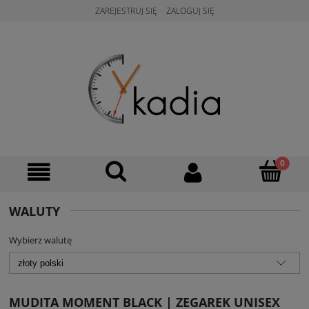
ZAREJESTRUJ SIĘ
ZALOGUJ SIĘ
WALUTY
Wybierz walutę
MUDITA MOMENT BLACK | ZEGAREK UNISEX