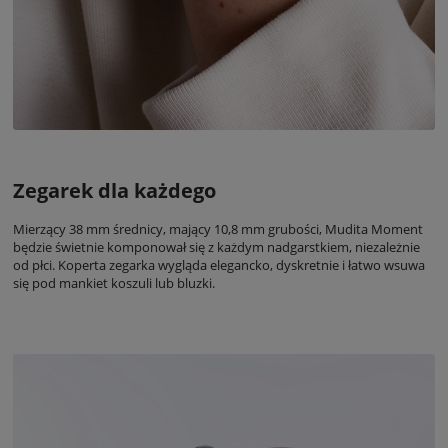
Zegarek dla każdego
Mierzący 38 mm średnicy, mający 10,8 mm grubości, Mudita Moment
będzie świetnie komponował się z każdym nadgarstkiem, niezależnie
od płci. Koperta zegarka wygląda elegancko, dyskretnie i łatwo wsuwa
się pod mankiet koszuli lub bluzki.