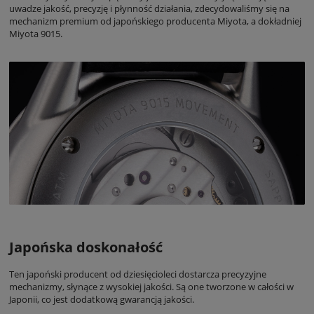
uwadze jakość, precyzję i płynność działania, zdecydowaliśmy się na
mechanizm premium od japońskiego producenta Miyota, a dokładniej
Miyota 9015.
Japońska doskonałość
Ten japoński producent od dziesięcioleci dostarcza precyzyjne
mechanizmy, słynące z wysokiej jakości. Są one tworzone w całości w
Japonii, co jest dodatkową gwarancją jakości.