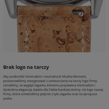
Brak logo na tarczy
Aby podkreślić minimalizm i neutralność Mudita Moment,
postanowiliśmy zrezygnować z umieszczania na tarczy logo firmy.
Uznaliśmy, że wygląd zegarka, któremu przyświeca minimalizm i
dyskretna elegancja, będzie dla Ciebie bardziej istotny, niż logo naszej
firmy, które umieściliśmy jedynie z tyłu zegarka oraz na sprzączce
paska.