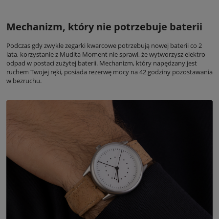
Mechanizm, który nie potrzebuje baterii
Podczas gdy zwykłe zegarki kwarcowe potrzebują nowej baterii co 2
lata, korzystanie z Mudita Moment nie sprawi, że wytworzysz elektro-
odpad w postaci zużytej baterii. Mechanizm, który napędzany jest
ruchem Twojej ręki, posiada rezerwę mocy na 42 godziny pozostawania
w bezruchu.