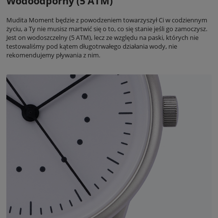
Wodoodporny (5 ATM)
Mudita Moment będzie z powodzeniem towarzyszył Ci w codziennym
życiu, a Ty nie musisz martwić się o to, co się stanie jeśli go zamoczysz.
Jest on wodoszczelny (5 ATM), lecz ze względu na paski, których nie
testowaliśmy pod kątem długotrwałego działania wody, nie
rekomendujemy pływania z nim.