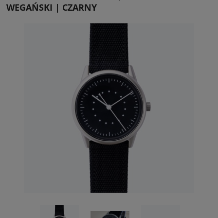
WEGAŃSKI | CZARNY