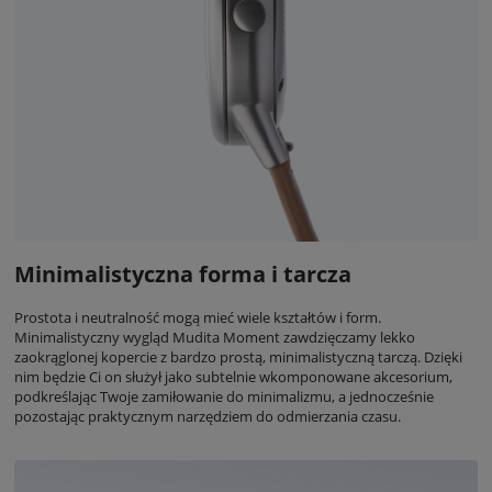
Minimalistyczna forma i tarcza
Prostota i neutralność mogą mieć wiele kształtów i form.
Minimalistyczny wygląd Mudita Moment zawdzięczamy lekko
zaokrąglonej kopercie z bardzo prostą, minimalistyczną tarczą. Dzięki
nim będzie Ci on służył jako subtelnie wkomponowane akcesorium,
podkreślając Twoje zamiłowanie do minimalizmu, a jednocześnie
pozostając praktycznym narzędziem do odmierzania czasu.