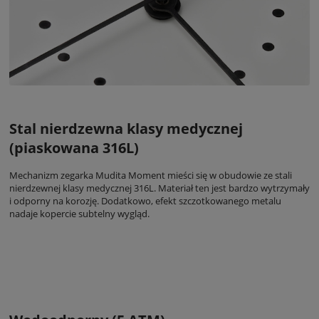
Stal nierdzewna klasy medycznej
(piaskowana 316L)
Mechanizm zegarka Mudita Moment mieści się w obudowie ze stali
nierdzewnej klasy medycznej 316L. Materiał ten jest bardzo wytrzymały
i odporny na korozję. Dodatkowo, efekt szczotkowanego metalu
nadaje kopercie subtelny wygląd.