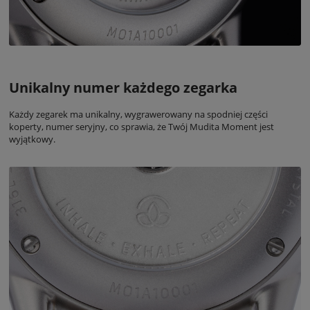
Unikalny numer każdego zegarka
Każdy zegarek ma unikalny, wygrawerowany na spodniej części
koperty, numer seryjny, co sprawia, że Twój Mudita Moment jest
wyjątkowy.