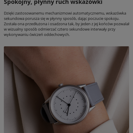
Spokojny, płynny ruch wskazówki
Dzięki zastosowanemu mechanizmowi automatycznemu, wskazówka
sekundowa porusza się w płynny sposób, dając poczucie spokoju.
Została ona przedłużona i osadzona tak, by jeden z jej końców pozwalał
w wizualny sposób odmierzać cztero sekundowe interwały przy
wykonywaniu ćwiczeń oddechowych.