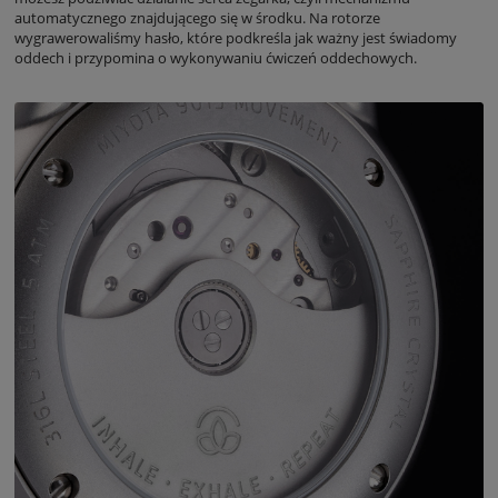
automatycznego znajdującego się w środku. Na rotorze
wygrawerowaliśmy hasło, które podkreśla jak ważny jest świadomy
oddech i przypomina o wykonywaniu ćwiczeń oddechowych.