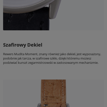
Szafirowy Dekiel
Rewers Mudita Moment, znany również jako dekiel, jest wyposażony,
podobnie jak tarcza, w szafirowe szkło, dzięki któremu możesz
podziwiać kunszt zegarmistrzowski w zastosowanym mechanizmie.