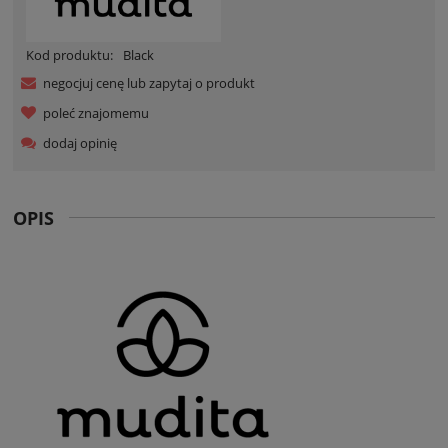
Kod produktu:
Black
negocjuj cenę lub zapytaj o produkt
poleć znajomemu
dodaj opinię
OPIS