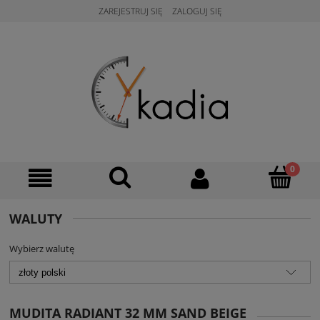
ZAREJESTRUJ SIĘ
ZALOGUJ SIĘ
WALUTY
Wybierz walutę
MUDITA RADIANT 32 MM SAND BEIGE