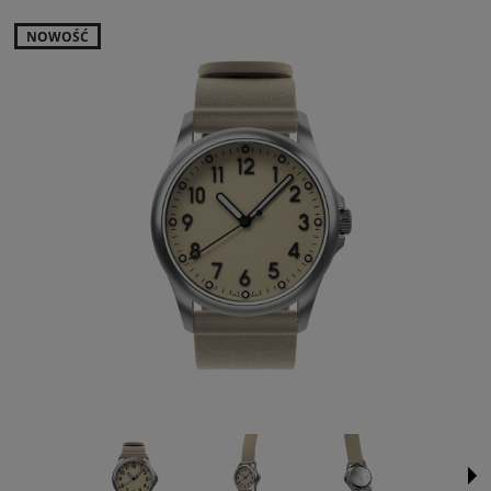
NOWOŚĆ