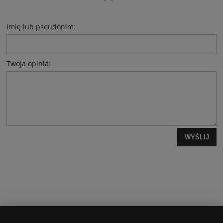
Imię lub pseudonim:
Twoja opinia:
WYŚLIJ