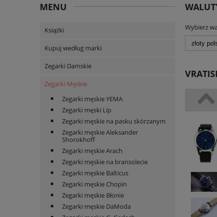
MENU
WALUT
Wybierz wa
Książki
Kupuj według marki
Zegarki Damskie
VRATIS
Zegarki Męskie
Zegarki męskie YEMA
Zegarki męski Lip
Zegarki męskie na pasku skórzanym
Zegarki męskie Aleksander
Shorokhoff
Zegarki męskie Arach
Zegarki męskie na bransolecie
Zegarki męskie Balticus
Zegarki męskie Chopin
Zegarki męskie Błonie
Zegarki męskie DaModa